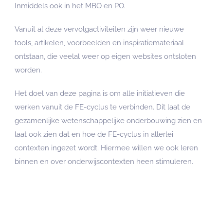
Inmiddels ook in het MBO en PO.
Vanuit al deze vervolgactiviteiten zijn weer nieuwe
tools, artikelen, voorbeelden en inspiratiemateriaal
ontstaan, die veelal weer op eigen websites ontsloten
worden.
Het doel van deze pagina is om alle initiatieven die
werken vanuit de FE-cyclus te verbinden. Dit laat de
gezamenlijke wetenschappelijke onderbouwing zien en
laat ook zien dat en hoe de FE-cyclus in allerlei
contexten ingezet wordt. Hiermee willen we ook leren
binnen en over onderwijscontexten heen stimuleren.