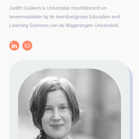
Judith Gulikers is Universitair Hoofddocent en
lerarenopleider bij de leerstoelgroep Education and
Learning Sciences van de Wageningen Universiteit.