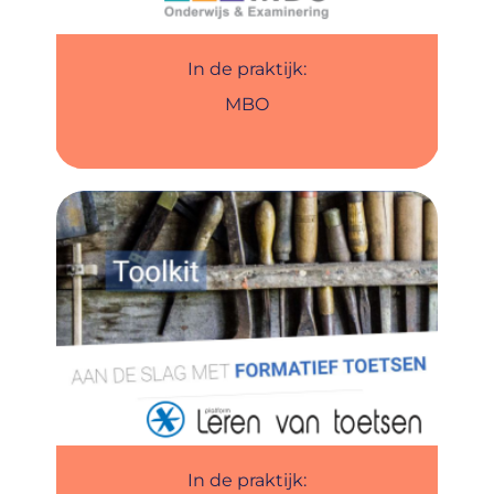
In de praktijk:
MBO
In de praktijk: