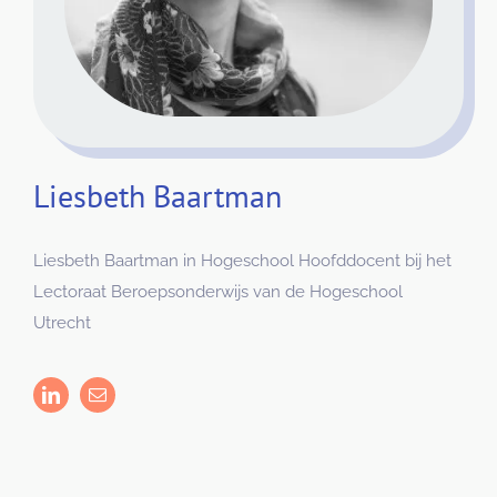
Liesbeth Baartman
Liesbeth Baartman in Hogeschool Hoofddocent bij het
Lectoraat Beroepsonderwijs van de Hogeschool
Utrecht