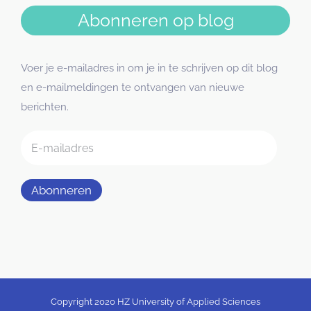
Abonneren op blog
Voer je e-mailadres in om je in te schrijven op dit blog
en e-mailmeldingen te ontvangen van nieuwe
berichten.
E-
mailadres
Abonneren
Copyright 2020 HZ University of Applied Sciences