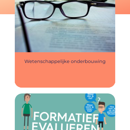
Wetenschappelijke onderbouwing