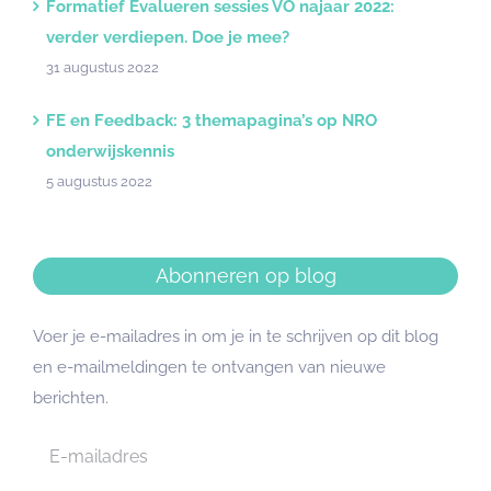
Formatief Evalueren sessies VO najaar 2022:
verder verdiepen. Doe je mee?
31 augustus 2022
FE en Feedback: 3 themapagina’s op NRO
onderwijskennis
5 augustus 2022
Abonneren op blog
Voer je e-mailadres in om je in te schrijven op dit blog
en e-mailmeldingen te ontvangen van nieuwe
berichten.
E-
mailadres