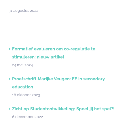
31 augustus 2022
Formatief evalueren om co-regulatie te
stimuleren: nieuw artikel
24 mei 2024
Proefschrift Marijke Veugen: FE in secondary
education
18 oktober 2023
Zicht op Studentontwikkeling: Speel jij het spel?!
6 december 2022